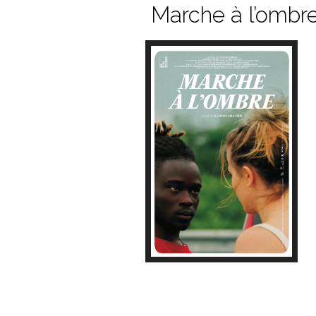
Marche à l’ombr