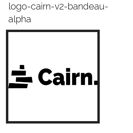
logo-cairn-v2-bandeau-
alpha